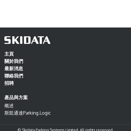
主頁
關於我們
最新消息
聯絡我們
招聘
產品與方案
概述
斯凱通達Parking.Logic
© Skidata Parking Systems Limited. All rights reserved.