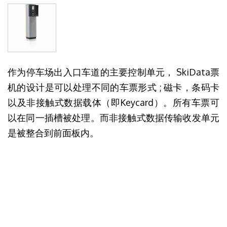
作为停车场出入口车道的主要控制单元， SkiData票
机的设计是可以处理不同的车票形式 ; 磁卡，条码卡
以及非接触式数据载体（即Keycard）。所有车票可
以在同一插槽被处理。而非接触式数据传输收发单元
是被整合到前面板内。