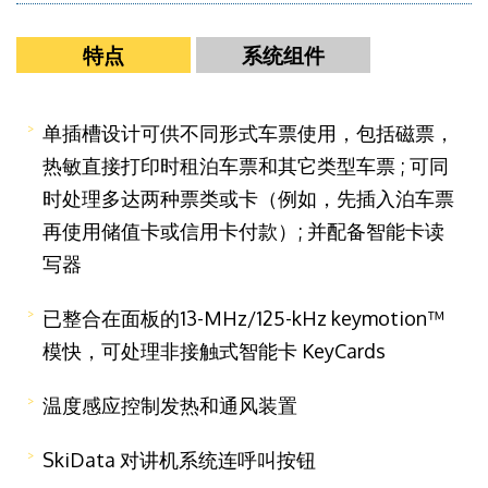
特点
系统组件
单插槽设计可供不同形式车票使用，包括磁票，
热敏直接打印时租泊车票和其它类型车票 ; 可同
时处理多达两种票类或卡（例如，先插入泊车票
再使用储值卡或信用卡付款）; 并配备智能卡读
写器
已整合在面板的13-MHz/125-kHz keymotion™
模快，可处理非接触式智能卡 KeyCards
温度感应控制发热和通风装置
SkiData 对讲机系统连呼叫按钮