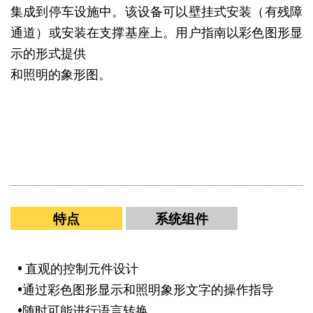
集成到停车设施中。该设备可以壁挂式安装（有残障
通道）或安装在支撑基座上。用户指南以彩色图形显
示的形式提供
和照明的象形图。
特点
系统组件
• 直观的控制元件设计
•通过彩色图形显示和照明象形文字的操作指导
•随时可能进行语言转换