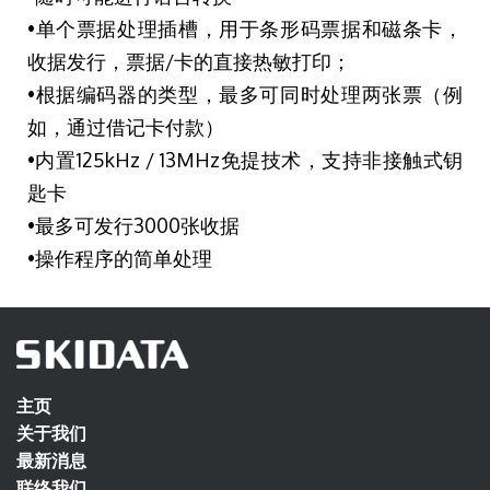
•单个票据处理插槽，用于条形码票据和磁条卡，
收据发行，票据/卡的直接热敏打印；
•根据编码器的类型，最多可同时处理两张票（例
如，通过借记卡付款）
•内置125kHz / 13MHz免提技术，支持非接触式钥
匙卡
•最多可发行3000张收据
•操作程序的简单处理
主页
关于我们
最新消息
联络我们