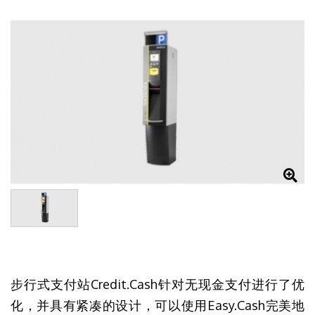
步行式支付站Credit.Cash针对无现金支付进行了优
化，并具有紧凑的设计，可以使用Easy.Cash完美地