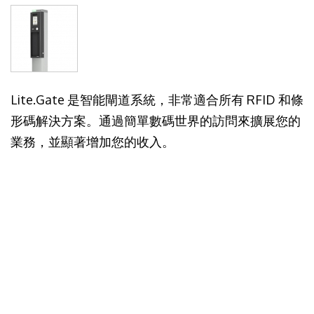
Lite.Gate 是智能閘道系統，非常適合所有 RFID 和條
形碼解決方案。通過簡單數碼世界的訪問來擴展您的
業務，並顯著增加您的收入。