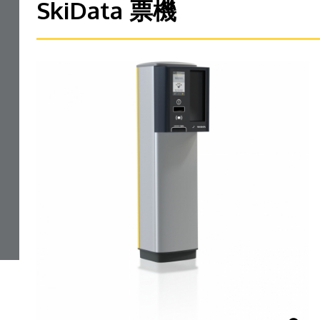
SkiData 票機